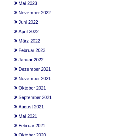
Mai 2023
November 2022
Juni 2022
April 2022
März 2022
Februar 2022
Januar 2022
Dezember 2021
November 2021
Oktober 2021
September 2021
August 2021
Mai 2021
Februar 2021
Oktober 2020