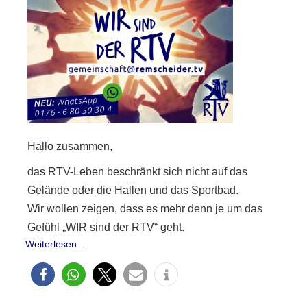
Hallo zusammen,
das RTV-Leben beschränkt sich nicht auf das
Gelände oder die Hallen und das Sportbad.
Wir wollen zeigen, dass es mehr denn je um das
Gefühl „WIR sind der RTV“ geht.
Weiterlesen...