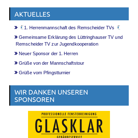
AKTUELLES
1. Herrenmannschaft des Remscheider TVs
Gemeinsame Erklärung des Lüttringhauser TV und
Remscheider TV zur Jugendkooperation
Neuer Sponsor der 1. Herren
Grüße von der Mannschaftstour
Grüße vom Pfingstturnier
WIR DANKEN UNSEREN
SPONSOREN