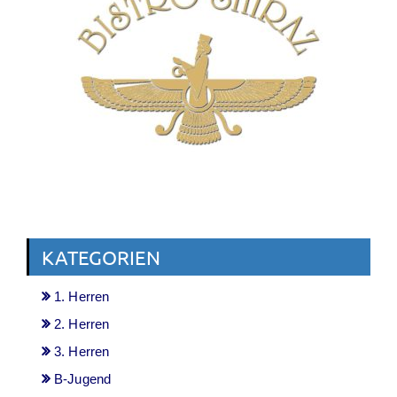
KATEGORIEN
1. Herren
2. Herren
3. Herren
B-Jugend