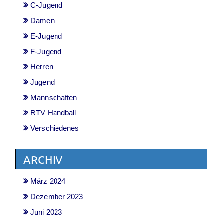
C-Jugend
Damen
E-Jugend
F-Jugend
Herren
Jugend
Mannschaften
RTV Handball
Verschiedenes
ARCHIV
März 2024
Dezember 2023
Juni 2023