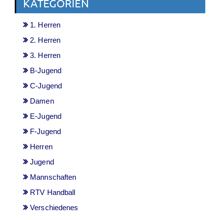
KATEGORIEN
1. Herren
2. Herren
3. Herren
B-Jugend
C-Jugend
Damen
E-Jugend
F-Jugend
Herren
Jugend
Mannschaften
RTV Handball
Verschiedenes