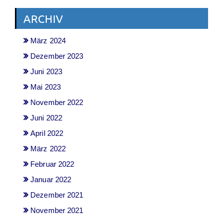
ARCHIV
März 2024
Dezember 2023
Juni 2023
Mai 2023
November 2022
Juni 2022
April 2022
März 2022
Februar 2022
Januar 2022
Dezember 2021
November 2021