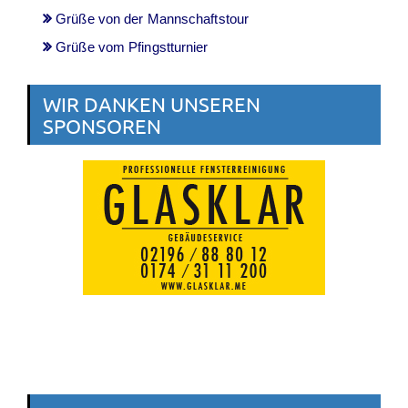
Grüße von der Mannschaftstour
Grüße vom Pfingstturnier
WIR DANKEN UNSEREN
SPONSOREN