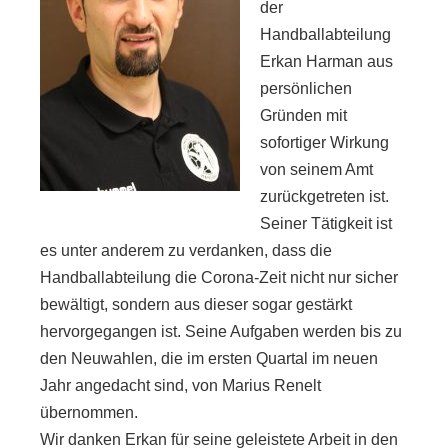
der
Handballabteilung
Erkan Harman aus
persönlichen
Gründen mit
sofortiger Wirkung
von seinem Amt
zurückgetreten ist.
Seiner Tätigkeit ist
es unter anderem zu verdanken, dass die
Handballabteilung die Corona-Zeit nicht nur sicher
bewältigt, sondern aus dieser sogar gestärkt
hervorgegangen ist. Seine Aufgaben werden bis zu
den Neuwahlen, die im ersten Quartal im neuen
Jahr angedacht sind, von Marius Renelt
übernommen.
Wir danken Erkan für seine geleistete Arbeit in den