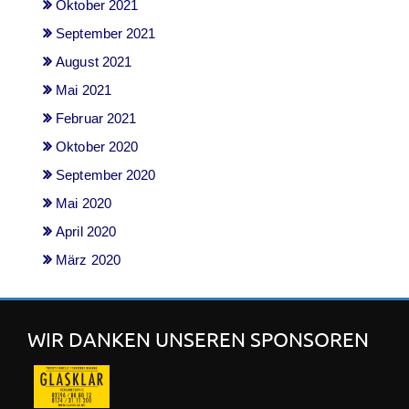
Oktober 2021
September 2021
August 2021
Mai 2021
Februar 2021
Oktober 2020
September 2020
Mai 2020
April 2020
März 2020
WIR DANKEN UNSEREN SPONSOREN