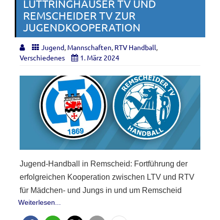
LÜTTRINGHAUSER TV UND
REMSCHEIDER TV ZUR
JUGENDKOOPERATION
Jugend
,
Mannschaften
,
RTV Handball
,
Verschiedenes
1. März 2024
Jugend-Handball in Remscheid: Fortführung der
erfolgreichen Kooperation zwischen LTV und RTV
für Mädchen- und Jungs in und um Remscheid
Weiterlesen...