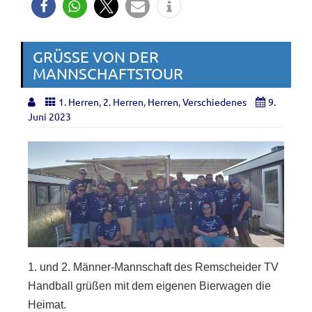
GRÜSSE VON DER M
ANNSCHAFTSTOUR
1. Herren
,
2. Herren
,
Herren
,
Verschiedenes
9.
Juni 2023
1. und 2. Männer-Mannschaft des Remscheider TV
Handball grüßen mit dem eigenen Bierwagen die
Heimat.