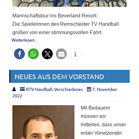
Mannschaftstour ins Beverland Resort:
Die Spielerinnen des Remscheider TV Handball
grüßen von einer stimmungsvollen Fahrt.
Weiterlesen...
NEUES AUS DEM VORSTAND
RTV Handball
,
Verschiedenes
7. November
2022
Mit Bedauern
müssen wir
mitteilen, dass unser
erster Vorsitzender