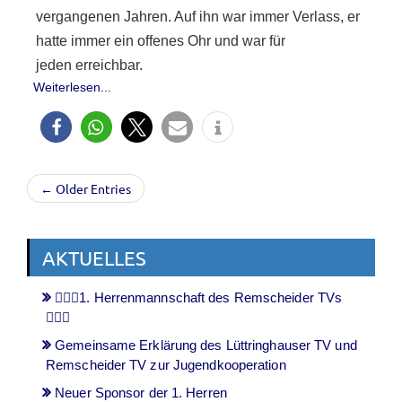
vergangenen Jahren. Auf ihn war immer Verlass, er
hatte immer ein offenes Ohr und war für
jeden erreichbar.
Weiterlesen...
← Older Entries
AKTUELLES
🤾🏻‍♂️1. Herrenmannschaft des Remscheider TVs
🤾🏻‍♂️
Gemeinsame Erklärung des Lüttringhauser TV und
Remscheider TV zur Jugendkooperation
Neuer Sponsor der 1. Herren