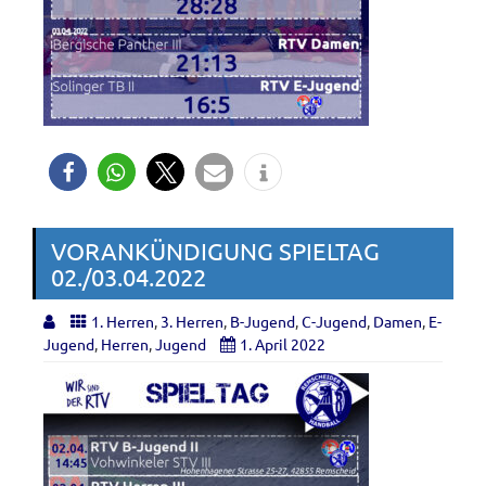
VORANKÜNDIGUNG SPIELTAG
02./03.04.2022
1. Herren
,
3. Herren
,
B-Jugend
,
C-Jugend
,
Damen
,
E-
Jugend
,
Herren
,
Jugend
1. April 2022