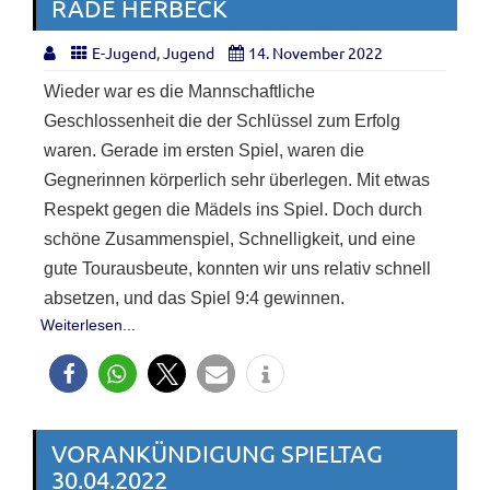
RADE HERBECK
E-Jugend
,
Jugend
14. November 2022
Wieder war es die Mannschaftliche
Geschlossenheit die der Schlüssel zum Erfolg
waren. Gerade im ersten Spiel, waren die
Gegnerinnen körperlich sehr überlegen. Mit etwas
Respekt gegen die Mädels ins Spiel. Doch durch
schöne Zusammenspiel, Schnelligkeit, und eine
gute Tourausbeute, konnten wir uns relativ schnell
absetzen, und das Spiel 9:4 gewinnen.
Weiterlesen...
VORANKÜNDIGUNG SPIELTAG
30.04.2022