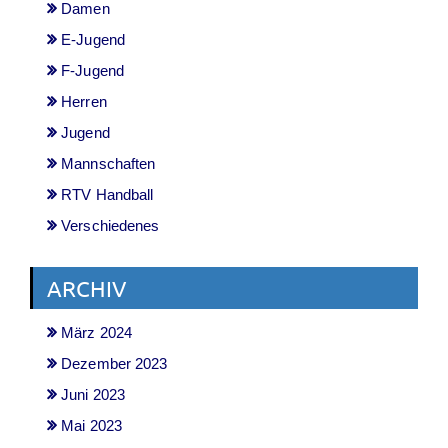
Damen
E-Jugend
F-Jugend
Herren
Jugend
Mannschaften
RTV Handball
Verschiedenes
ARCHIV
März 2024
Dezember 2023
Juni 2023
Mai 2023