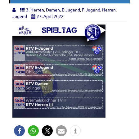
3. Herren
,
Damen
,
E-Jugend
,
F-Jugend
,
Herren
,
Jugend
27. April 2022