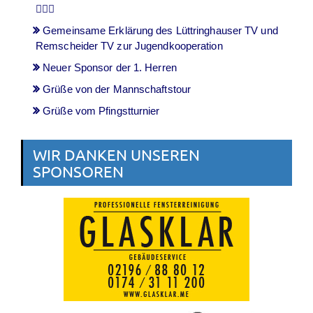
🤾🏻‍♂️
Gemeinsame Erklärung des Lüttringhauser TV und
Remscheider TV zur Jugendkooperation
Neuer Sponsor der 1. Herren
Grüße von der Mannschaftstour
Grüße vom Pfingstturnier
WIR DANKEN UNSEREN
SPONSOREN