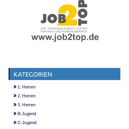
KATEGORIEN
1. Herren
2. Herren
3. Herren
B-Jugend
C-Jugend