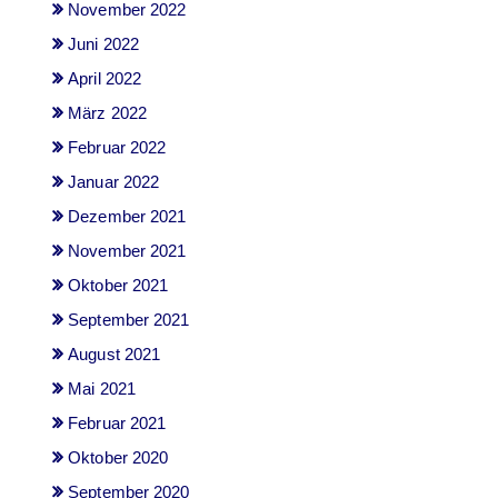
November 2022
Juni 2022
April 2022
März 2022
Februar 2022
Januar 2022
Dezember 2021
November 2021
Oktober 2021
September 2021
August 2021
Mai 2021
Februar 2021
Oktober 2020
September 2020