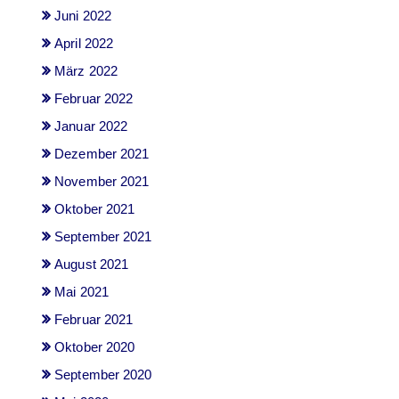
Juni 2022
April 2022
März 2022
Februar 2022
Januar 2022
Dezember 2021
November 2021
Oktober 2021
September 2021
August 2021
Mai 2021
Februar 2021
Oktober 2020
September 2020