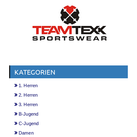
KATEGORIEN
1. Herren
2. Herren
3. Herren
B-Jugend
C-Jugend
Damen