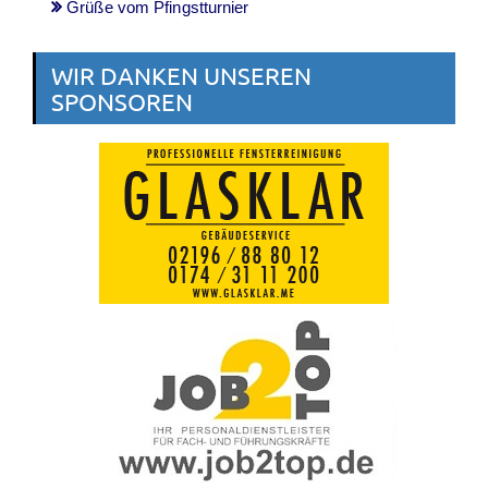
Grüße vom Pfingstturnier
WIR DANKEN UNSEREN
SPONSOREN