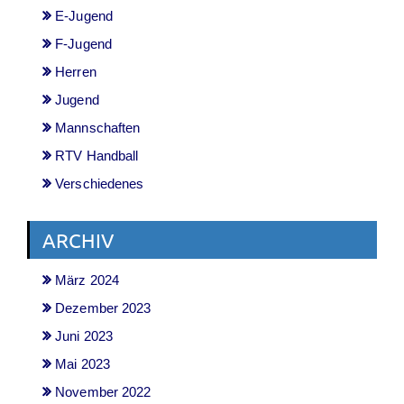
E-Jugend
F-Jugend
Herren
Jugend
Mannschaften
RTV Handball
Verschiedenes
ARCHIV
März 2024
Dezember 2023
Juni 2023
Mai 2023
November 2022