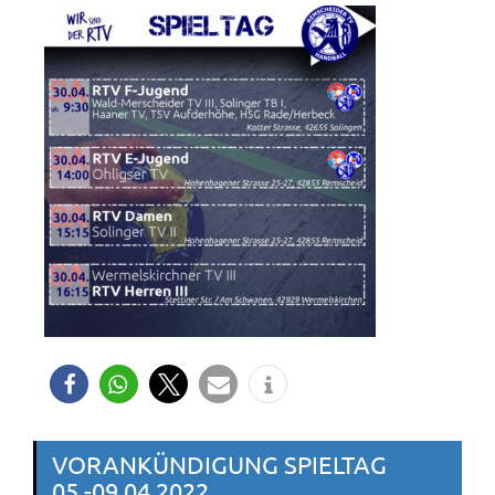
VORANKÜNDIGUNG SPIELTAG
05.-09.04.2022