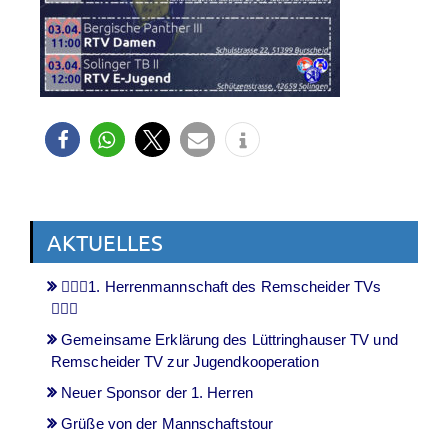
AKTUELLES
🤾🏻‍♂️1. Herrenmannschaft des Remscheider TVs
🤾🏻‍♂️
Gemeinsame Erklärung des Lüttringhauser TV und
Remscheider TV zur Jugendkooperation
Neuer Sponsor der 1. Herren
Grüße von der Mannschaftstour