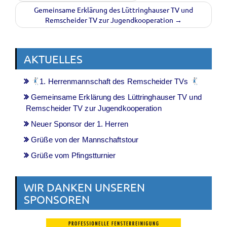
Gemeinsame Erklärung des Lüttringhauser TV und
Remscheider TV zur Jugendkooperation →
AKTUELLES
1. Herrenmannschaft des Remscheider TVs
Gemeinsame Erklärung des Lüttringhauser TV und
Remscheider TV zur Jugendkooperation
Neuer Sponsor der 1. Herren
Grüße von der Mannschaftstour
Grüße vom Pfingstturnier
WIR DANKEN UNSEREN
SPONSOREN