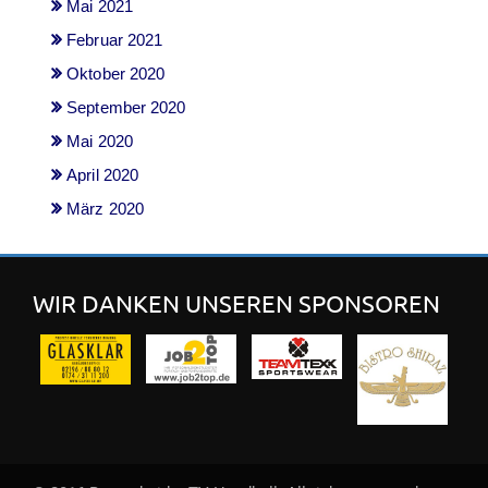
Mai 2021
Februar 2021
Oktober 2020
September 2020
Mai 2020
April 2020
März 2020
WIR DANKEN UNSEREN SPONSOREN