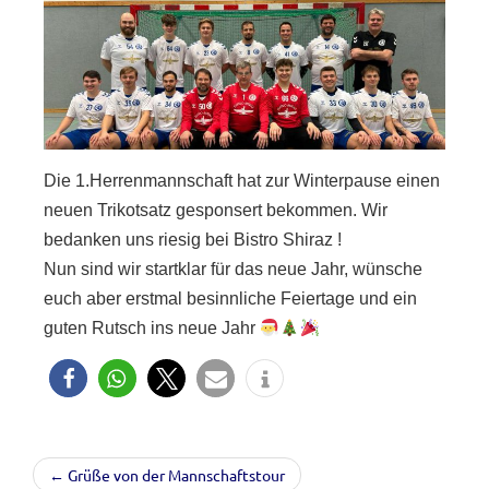
Die 1.Herrenmannschaft hat zur Winterpause einen
neuen Trikotsatz gesponsert bekommen. Wir
bedanken uns riesig bei Bistro Shiraz !
Nun sind wir startklar für das neue Jahr, wünsche
euch aber erstmal besinnliche Feiertage und ein
guten Rutsch ins neue Jahr
← Grüße von der Mannschaftstour