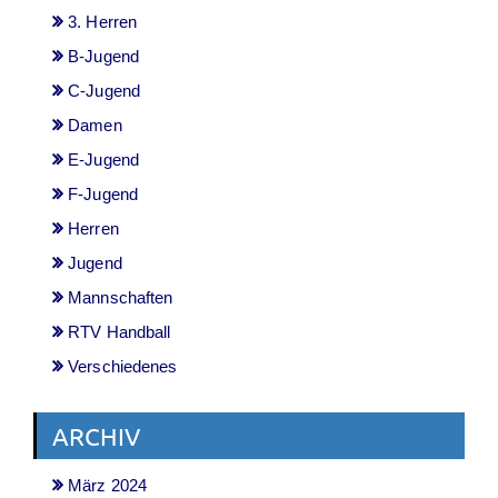
3. Herren
B-Jugend
C-Jugend
Damen
E-Jugend
F-Jugend
Herren
Jugend
Mannschaften
RTV Handball
Verschiedenes
ARCHIV
März 2024