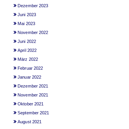
Dezember 2023
Juni 2023
Mai 2023
November 2022
Juni 2022
April 2022
März 2022
Februar 2022
Januar 2022
Dezember 2021
November 2021
Oktober 2021
September 2021
August 2021