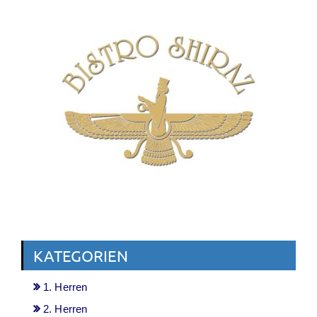
KATEGORIEN
1. Herren
2. Herren