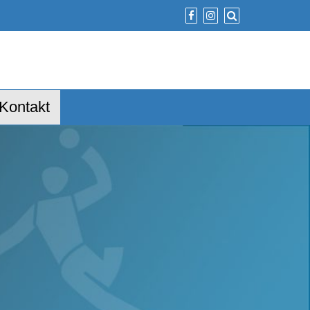
Kontakt