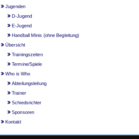
Jugenden
D-Jugend
E-Jugend
Handball Minis (ohne Begleitung)
Übersicht
Trainingszeiten
Termine/Spiele
Who is Who
Abteilungsleitung
Trainer
Schiedsrichter
Sponsoren
Kontakt