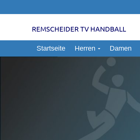
REMSCHEIDER TV HANDBALL
Startseite
Herren
Damen