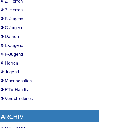
2. Herren
3. Herren
B-Jugend
C-Jugend
Damen
E-Jugend
F-Jugend
Herren
Jugend
Mannschaften
RTV Handball
Verschiedenes
ARCHIV