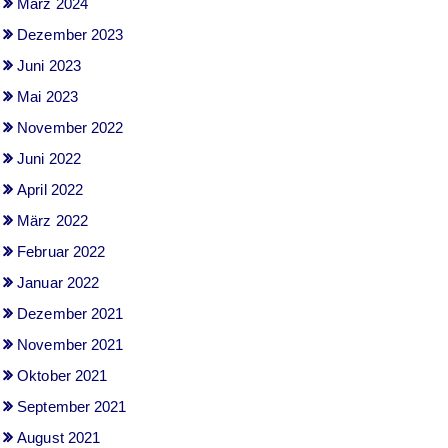
März 2024
Dezember 2023
Juni 2023
Mai 2023
November 2022
Juni 2022
April 2022
März 2022
Februar 2022
Januar 2022
Dezember 2021
November 2021
Oktober 2021
September 2021
August 2021