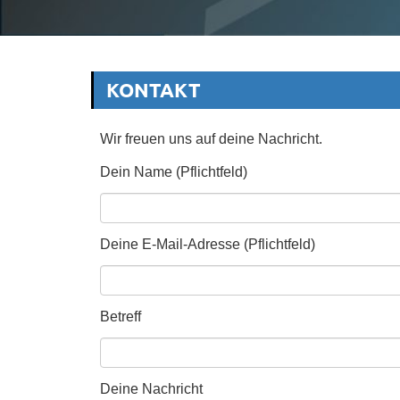
KONTAKT
Wir freuen uns auf deine Nachricht.
Dein Name (Pflichtfeld)
Deine E-Mail-Adresse (Pflichtfeld)
Betreff
Deine Nachricht