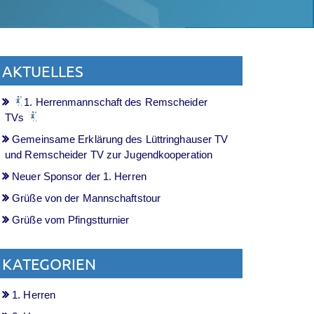
AKTUELLES
1. Herrenmannschaft des Remscheider
TVs
Gemeinsame Erklärung des Lüttringhauser TV
und Remscheider TV zur Jugendkooperation
Neuer Sponsor der 1. Herren
Grüße von der Mannschaftstour
Grüße vom Pfingstturnier
KATEGORIEN
1. Herren