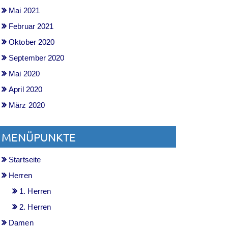
Mai 2021
Februar 2021
Oktober 2020
September 2020
Mai 2020
April 2020
März 2020
MENÜPUNKTE
Startseite
Herren
1. Herren
2. Herren
Damen