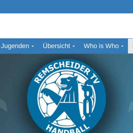
Jugenden
Übersicht
Who is Who