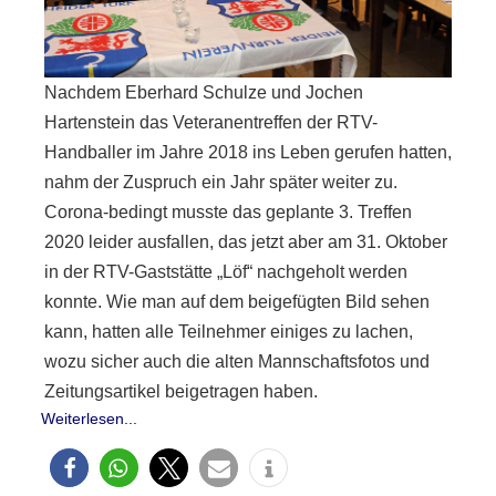
Nachdem Eberhard Schulze und Jochen
Hartenstein das Veteranentreffen der RTV-
Handballer im Jahre 2018 ins Leben gerufen hatten,
nahm der Zuspruch ein Jahr später weiter zu.
Corona-bedingt musste das geplante 3. Treffen
2020 leider ausfallen, das jetzt aber am 31. Oktober
in der RTV-Gaststätte „Löf“ nachgeholt werden
konnte. Wie man auf dem beigefügten Bild sehen
kann, hatten alle Teilnehmer einiges zu lachen,
wozu sicher auch die alten Mannschaftsfotos und
Zeitungsartikel beigetragen haben.
Weiterlesen...