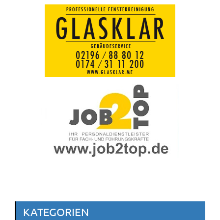
KATEGORIEN