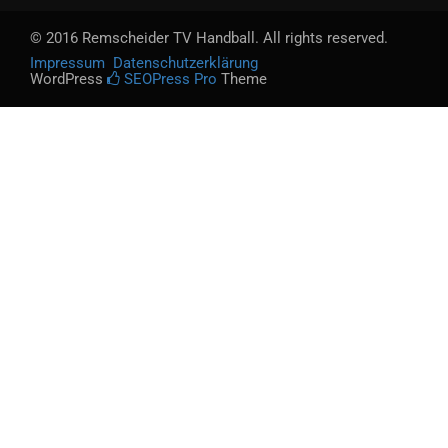
© 2016 Remscheider TV Handball. All rights reserved.
Impressum
Datenschutzerklärung
WordPress
SEOPress Pro
Theme