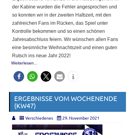
der Kabine wurden die Fehler angesprochen und
so konnten wir in der zweiten Halbzeit, mit den
zahlreichen Fans im Rücken, das Spiel unter
Kontrolle bekommen und so einen schönen
Jahresabschluss feiern. Wir wünschen allen Fans
eine besinnliche Weihnachtszeit und einen guten
Rutsch ins neue Jahr 2022!
Weiterlesen...
ERGEBNISSE VOM WOCHENENDE
(KW47)
Verschiedenes
29. November 2021