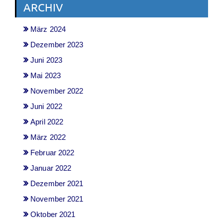
ARCHIV
März 2024
Dezember 2023
Juni 2023
Mai 2023
November 2022
Juni 2022
April 2022
März 2022
Februar 2022
Januar 2022
Dezember 2021
November 2021
Oktober 2021