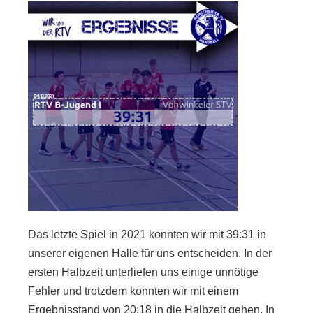
Das letzte Spiel in 2021 konnten wir mit 39:31 in
unserer eigenen Halle für uns entscheiden. In der
ersten Halbzeit unterliefen uns einige unnötige
Fehler und trotzdem konnten wir mit einem
Ergebnisstand von 20:18 in die Halbzeit gehen. In