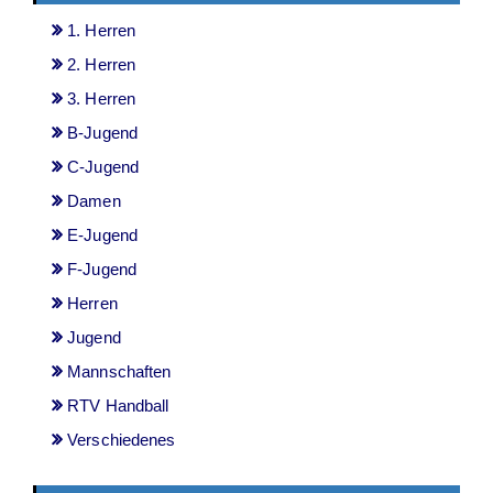
1. Herren
2. Herren
3. Herren
B-Jugend
C-Jugend
Damen
E-Jugend
F-Jugend
Herren
Jugend
Mannschaften
RTV Handball
Verschiedenes