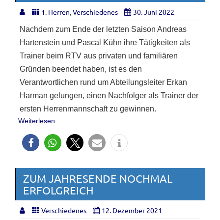
1. Herren
,
Verschiedenes
30. Juni 2022
Nachdem zum Ende der letzten Saison Andreas
Hartenstein und Pascal Kühn ihre Tätigkeiten als
Trainer beim RTV aus privaten und familiären
Gründen beendet haben, ist es den
Verantwortlichen rund um Abteilungsleiter Erkan
Harman gelungen, einen Nachfolger als Trainer der
ersten Herrenmannschaft zu gewinnen.
Weiterlesen...
ZUM JAHRESENDE NOCHMAL
ERFOLGREICH
Verschiedenes
12. Dezember 2021