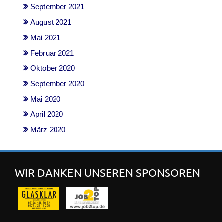
September 2021
August 2021
Mai 2021
Februar 2021
Oktober 2020
September 2020
Mai 2020
April 2020
März 2020
WIR DANKEN UNSEREN SPONSOREN