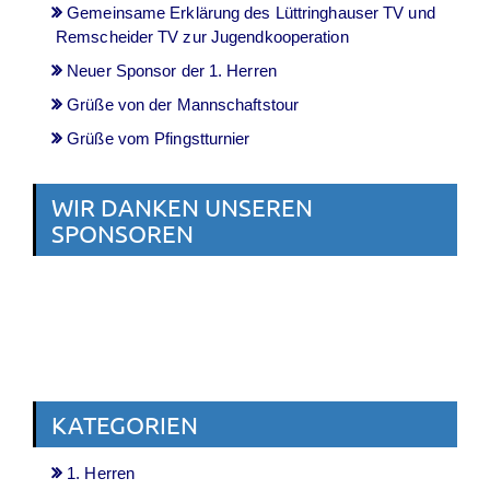
Gemeinsame Erklärung des Lüttringhauser TV und
Remscheider TV zur Jugendkooperation
Neuer Sponsor der 1. Herren
Grüße von der Mannschaftstour
Grüße vom Pfingstturnier
WIR DANKEN UNSEREN
SPONSOREN
KATEGORIEN
1. Herren