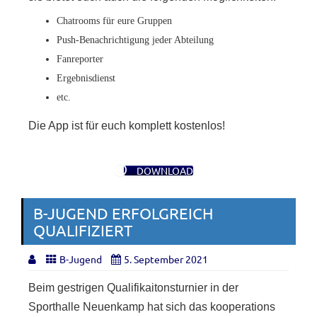
Chatrooms für eure Gruppen
Push-Benachrichtigung jeder Abteilung
Fanreporter
Ergebnisdienst
etc.
Die App ist für euch komplett kostenlos!
DOWNLOAD
B-JUGEND ERFOLGREICH
QUALIFIZIERT
B-Jugend
5. September 2021
Beim gestrigen Qualifikaitonsturnier in der
Sporthalle Neuenkamp hat sich das kooperations