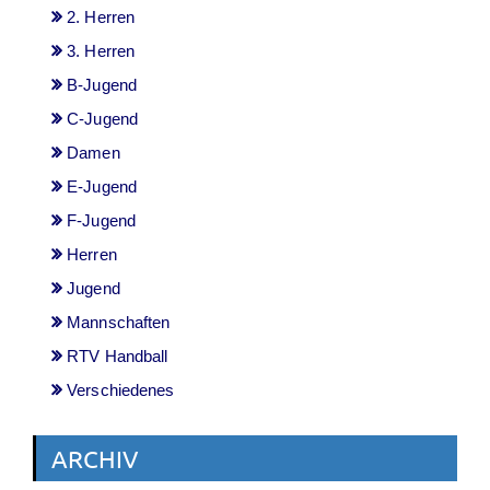
2. Herren
3. Herren
B-Jugend
C-Jugend
Damen
E-Jugend
F-Jugend
Herren
Jugend
Mannschaften
RTV Handball
Verschiedenes
ARCHIV