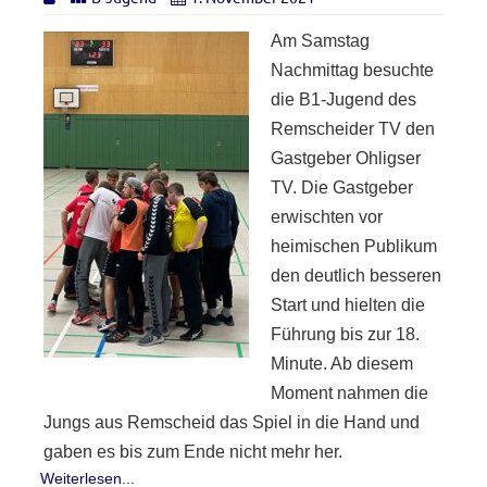
Am Samstag
Nachmittag besuchte
die B1-Jugend des
Remscheider TV den
Gastgeber Ohligser
TV. Die Gastgeber
erwischten vor
heimischen Publikum
den deutlich besseren
Start und hielten die
Führung bis zur 18.
Minute. Ab diesem
Moment nahmen die
Jungs aus Remscheid das Spiel in die Hand und
gaben es bis zum Ende nicht mehr her.
Weiterlesen...