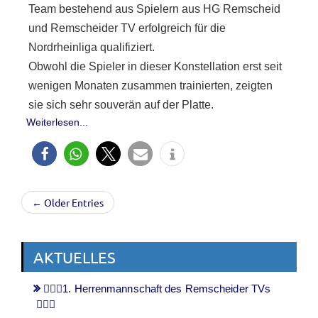
Team bestehend aus Spielern aus HG Remscheid
und Remscheider TV erfolgreich für die
Nordrheinliga qualifiziert.
Obwohl die Spieler in dieser Konstellation erst seit
wenigen Monaten zusammen trainierten, zeigten
sie sich sehr souverän auf der Platte.
Weiterlesen...
← Older Entries
AKTUELLES
🤾🏻‍♂️1. Herrenmannschaft des Remscheider TVs
🤾🏻‍♂️