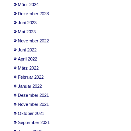
März 2024
Dezember 2023
Juni 2023
Mai 2023
November 2022
Juni 2022
April 2022
März 2022
Februar 2022
Januar 2022
Dezember 2021
November 2021
Oktober 2021
September 2021