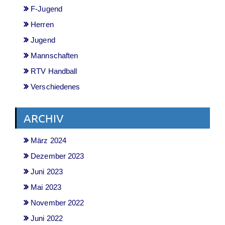
F-Jugend
Herren
Jugend
Mannschaften
RTV Handball
Verschiedenes
ARCHIV
März 2024
Dezember 2023
Juni 2023
Mai 2023
November 2022
Juni 2022