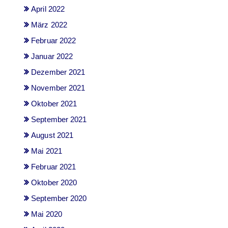
April 2022
März 2022
Februar 2022
Januar 2022
Dezember 2021
November 2021
Oktober 2021
September 2021
August 2021
Mai 2021
Februar 2021
Oktober 2020
September 2020
Mai 2020