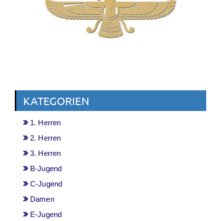
KATEGORIEN
1. Herren
2. Herren
3. Herren
B-Jugend
C-Jugend
Damen
E-Jugend