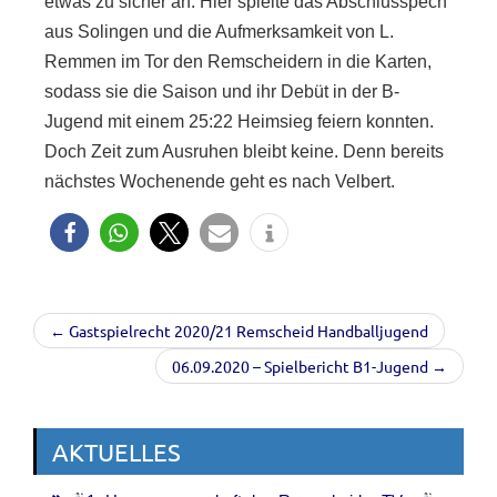
etwas zu sicher an. Hier spielte das Abschlusspech
aus Solingen und die Aufmerksamkeit von L.
Remmen im Tor den Remscheidern in die Karten,
sodass sie die Saison und ihr Debüt in der B-
Jugend mit einem 25:22 Heimsieg feiern konnten.
Doch Zeit zum Ausruhen bleibt keine. Denn bereits
nächstes Wochenende geht es nach Velbert.
← Gastspielrecht 2020/21 Remscheid Handballjugend
06.09.2020 – Spielbericht B1-Jugend →
AKTUELLES