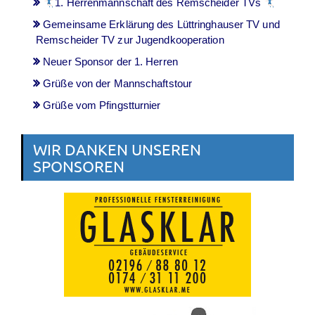
1. Herrenmannschaft des Remscheider TVs
Gemeinsame Erklärung des Lüttringhauser TV und
Remscheider TV zur Jugendkooperation
Neuer Sponsor der 1. Herren
Grüße von der Mannschaftstour
Grüße vom Pfingstturnier
WIR DANKEN UNSEREN
SPONSOREN