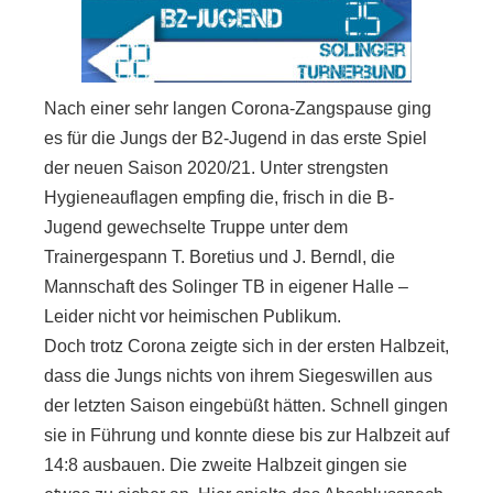
Nach einer sehr langen Corona-Zangspause ging
es für die Jungs der B2-Jugend in das erste Spiel
der neuen Saison 2020/21. Unter strengsten
Hygieneauflagen empfing die, frisch in die B-
Jugend gewechselte Truppe unter dem
Trainergespann T. Boretius und J. Berndl, die
Mannschaft des Solinger TB in eigener Halle –
Leider nicht vor heimischen Publikum.
Doch trotz Corona zeigte sich in der ersten Halbzeit,
dass die Jungs nichts von ihrem Siegeswillen aus
der letzten Saison eingebüßt hätten. Schnell gingen
sie in Führung und konnte diese bis zur Halbzeit auf
14:8 ausbauen. Die zweite Halbzeit gingen sie