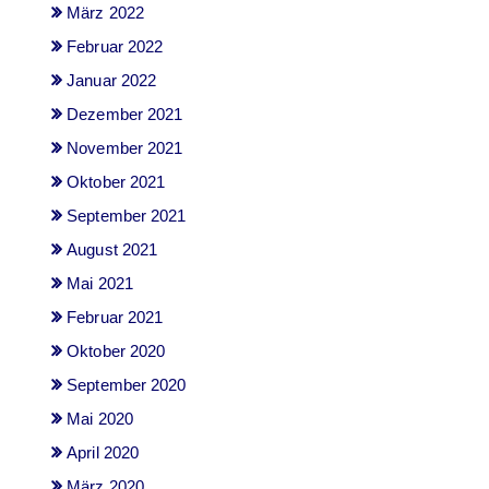
März 2022
Februar 2022
Januar 2022
Dezember 2021
November 2021
Oktober 2021
September 2021
August 2021
Mai 2021
Februar 2021
Oktober 2020
September 2020
Mai 2020
April 2020
März 2020