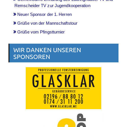
Remscheider TV zur Jugendkooperation
Neuer Sponsor der 1. Herren
Grüße von der Mannschaftstour
Grüße vom Pfingstturnier
WIR DANKEN UNSEREN
SPONSOREN