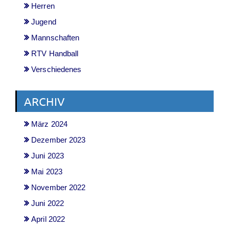
Herren
Jugend
Mannschaften
RTV Handball
Verschiedenes
ARCHIV
März 2024
Dezember 2023
Juni 2023
Mai 2023
November 2022
Juni 2022
April 2022