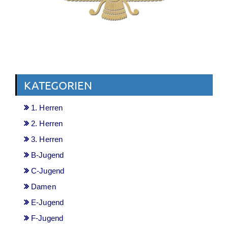
KATEGORIEN
1. Herren
2. Herren
3. Herren
B-Jugend
C-Jugend
Damen
E-Jugend
F-Jugend