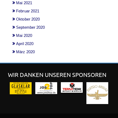
Mai 2021
Februar 2021
Oktober 2020
September 2020
Mai 2020
April 2020
März 2020
WIR DANKEN UNSEREN SPONSOREN