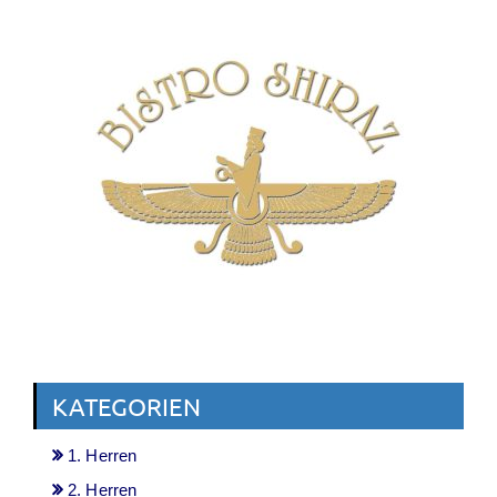
KATEGORIEN
1. Herren
2. Herren