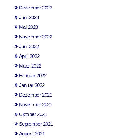
Dezember 2023
Juni 2023
Mai 2023
November 2022
Juni 2022
April 2022
März 2022
Februar 2022
Januar 2022
Dezember 2021
November 2021
Oktober 2021
September 2021
August 2021