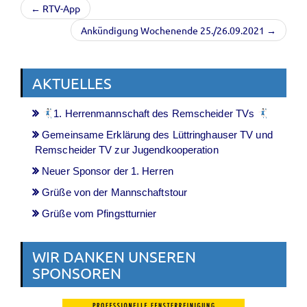
← RTV-App
Ankündigung Wochenende 25./26.09.2021 →
AKTUELLES
1. Herrenmannschaft des Remscheider TVs
Gemeinsame Erklärung des Lüttringhauser TV und
Remscheider TV zur Jugendkooperation
Neuer Sponsor der 1. Herren
Grüße von der Mannschaftstour
Grüße vom Pfingstturnier
WIR DANKEN UNSEREN
SPONSOREN