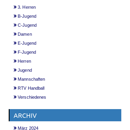
3. Herren
B-Jugend
C-Jugend
Damen
E-Jugend
F-Jugend
Herren
Jugend
Mannschaften
RTV Handball
Verschiedenes
ARCHIV
März 2024