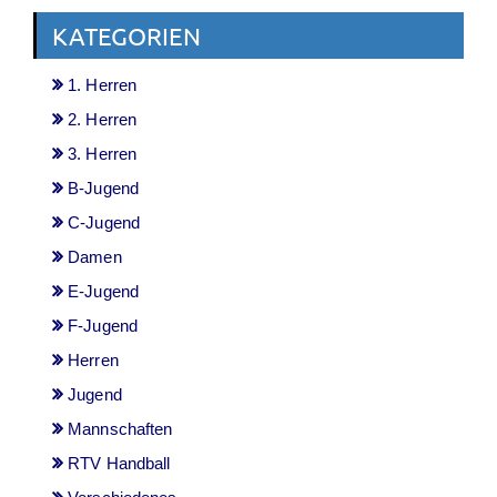
KATEGORIEN
1. Herren
2. Herren
3. Herren
B-Jugend
C-Jugend
Damen
E-Jugend
F-Jugend
Herren
Jugend
Mannschaften
RTV Handball