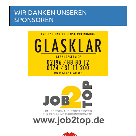
WIR DANKEN UNSEREN
SPONSOREN