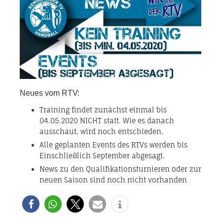
Neues vom RTV:
Training findet zunächst einmal bis
04.05.2020 NICHT statt. Wie es danach
ausschaut, wird noch entschieden.
Alle geplanten Events des RTVs werden bis
Einschließlich September abgesagt.
News zu den Qualifikationsturnieren oder zur
neuen Saison sind noch nicht vorhanden