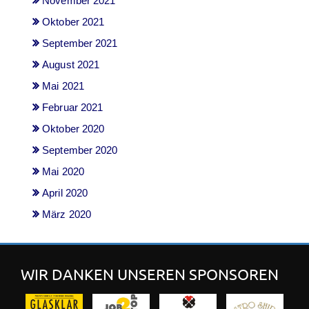
November 2021
Oktober 2021
September 2021
August 2021
Mai 2021
Februar 2021
Oktober 2020
September 2020
Mai 2020
April 2020
März 2020
WIR DANKEN UNSEREN SPONSOREN