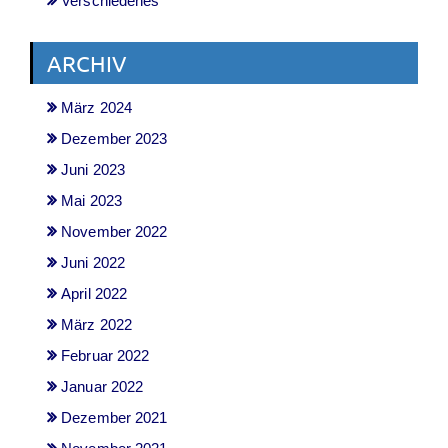
Verschiedenes
ARCHIV
März 2024
Dezember 2023
Juni 2023
Mai 2023
November 2022
Juni 2022
April 2022
März 2022
Februar 2022
Januar 2022
Dezember 2021